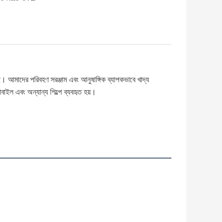
। আমাদের পরিবহণ সরঞ্জাম এবং আনুষাঙ্গিক ব্যাপকভাবে খাদ্য
বাইল এবং অন্যান্য শিল্পে ব্যবহৃত হয়।