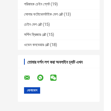
পরিবাহক চেইন প্লেট
(19)
সোলার ফটোভোলটাইক মেশ বেল্ট
(13)
চেইন মেশ বেল্ট
(15)
সর্পিল ফ্রিজার বেল্ট
(15)
ওভেন কনভেয়ার বেল্ট
(18)
তোমার দর্শন লগ করা অনলাইন চ্যাট এখন