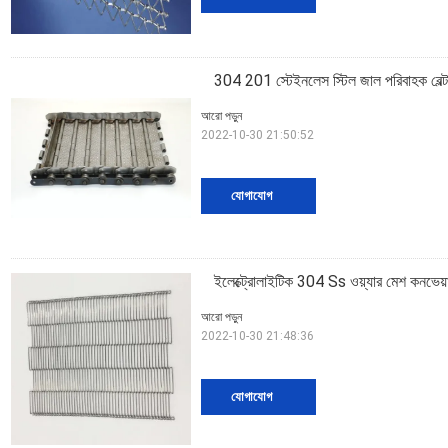
304 201 স্টেইনলেস স্টিল জাল পরিবাহক বেল্
আরো পড়ুন
2022-10-30 21:50:52
যোগাযোগ
ইলেক্ট্রোলাইটিক 304 Ss ওয়্যার মেশ কনভেয়ার ব
আরো পড়ুন
2022-10-30 21:48:36
যোগাযোগ