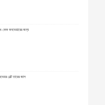
কুলিং কেক কনভেয়ারের জন্য
ভেয়র বেল্ট তারের জাল