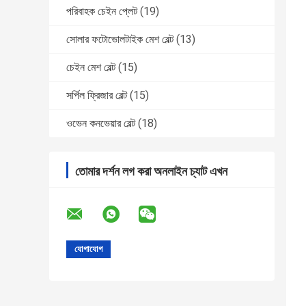
পরিবাহক চেইন প্লেট
(19)
সোলার ফটোভোলটাইক মেশ বেল্ট
(13)
চেইন মেশ বেল্ট
(15)
সর্পিল ফ্রিজার বেল্ট
(15)
ওভেন কনভেয়ার বেল্ট
(18)
তোমার দর্শন লগ করা অনলাইন চ্যাট এখন