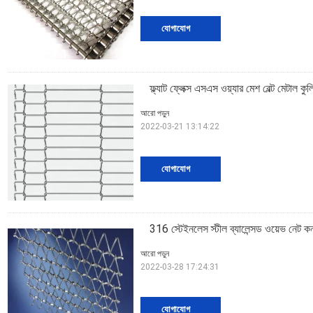
যোগাযোগ
ফ্ল্যাট ফ্লেক্স এসএস ওয়্যার মেশ বেল্ট মেটাল 
আরো পড়ুন
2022-03-21 13:14:22
যোগাযোগ
316 স্টেইনলেস স্টীল ব্যালেন্সড ওয়েভ নেট কন
আরো পড়ুন
2022-03-28 17:24:31
যোগাযোগ