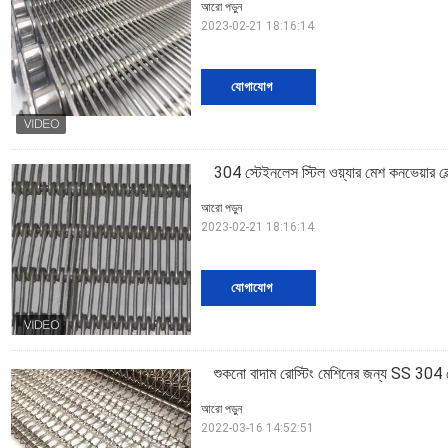
আরো পড়ুন
2023-02-21 18:16:14
যোগাযোগ
304 স্টেইনলেস স্টিল ওয়্যার মেশ কনভেয়ার বেল
আরো পড়ুন
2023-02-21 18:16:14
যোগাযোগ
শুকনো বাদাম রোস্টিং মেশিনের জন্য SS 304 প্লে
আরো পড়ুন
2022-03-16 14:52:51