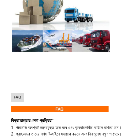
FAQ
বিক্রয়োত্তর সেবা প্রক্রিয়া:.
1. পরিচিতি অবশ্যই নম্বরযুক্ত হতে হবে এবং ব্যবহারকারীর ফাইলে রাখতে হবে।
2. গ্রাহকদের তাদের পণ্য ডিজাইনে সহায়তা করতে এবং বিনামূল্যে নমুনা পাঠাতে।