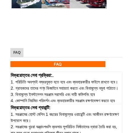
FAQ
বিক্রয়োত্তর সেবা প্রক্রিয়া:.
1. পরিচিতি অবশ্যই নম্বরযুক্ত হতে হবে এবং ব্যবহারকারীর ফাইলে রাখতে হবে।
2. গ্রাহকদের তাদের পণ্য ডিজাইনে সহায়তা করতে এবং বিনামূল্যে নমুনা পাঠাতে।
3. বিনামূল্যে ইনস্টলেশন সরঞ্জাম সরাসরি এবং দায়ী কমিশনিং হবে
4. কোম্পানি নিয়মিত পরিদর্শন এবং ব্যবহারকারীর সরঞ্জাম রক্ষণাবেক্ষণ করতে হবে
বিক্রয়োত্তর সেবা গ্যারান্টি:
1. সরঞ্জামের হোস্ট মেশিন 1 বছরের বিনামূল্যের ওয়ারেন্টি এবং আজীবন রক্ষণাবেক্ষণ
উপভোগ করে।
2. সরঞ্জামের খুচরা যন্ত্রাংশগুলি ব্যবসায় সুপরিচিত নির্মাতাদের দ্বারা তৈরি করা হয়,