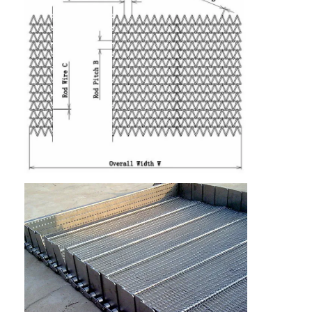
বাড়ি
পণ্য
আমাদের সম্পর্কে