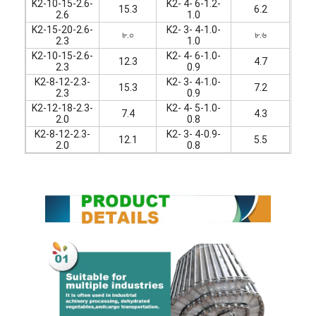
K2-10-15-2.6-
K2- 4- 6-1.2-
15.3
6.2
2.6
1.0
K2-15-20-2.6-
K2- 3- 4-1.0-
৮.০
৮.৬
2.3
1.0
K2-10-15-2.6-
K2- 4- 6-1.0-
12.3
4.7
2.3
0.9
K2-8-12-2.3-
K2- 3- 4-1.0-
15.3
7.2
2.3
0.9
K2-12-18-2.3-
K2- 4- 5-1.0-
7.4
4.3
2.0
0.8
K2-8-12-2.3-
K2- 3- 4-0.9-
12.1
5.5
2.0
0.8
বাড়ি
পণ্য
আমাদের সম্পর্কে