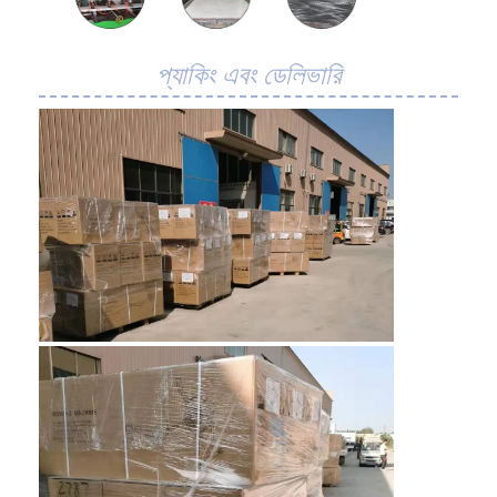
প্যাকিং এবং ডেলিভারি