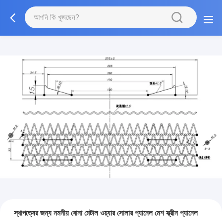
স্থাপত্যের জন্য নমনীয় বোনা মেটাল ওয়্যার সোলার প্যানেল মেশ স্ক্রীন প্যানেল