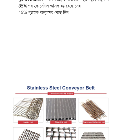
85% গ্রাহক মেটাল আসল রঙ বেছে নেয়
15% গ্রাহক অন্যদের বেছে নিন
বাড়ি
পণ্য
আমাদের সম্পর্কে