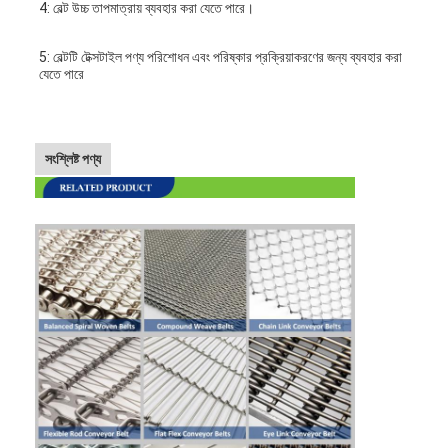
4: বেল্ট উচ্চ তাপমাত্রায় ব্যবহার করা যেতে পারে।
5: বেল্টটি টেক্সটাইল পণ্য পরিশোধন এবং পরিষ্কার প্রক্রিয়াকরণের জন্য ব্যবহার করা 
যেতে পারে
সংশ্লিষ্ট পণ্য