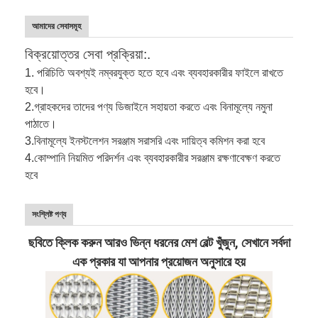
আমাদের সেবাসমূহ
বিক্রয়োত্তর সেবা প্রক্রিয়া:.
1. পরিচিতি অবশ্যই নম্বরযুক্ত হতে হবে এবং ব্যবহারকারীর ফাইলে রাখতে
হবে।
2.
গ্রাহকদের তাদের পণ্য ডিজাইনে সহায়তা করতে এবং বিনামূল্যে নমুনা
পাঠাতে।
3.
বিনামূল্যে ইনস্টলেশন সরঞ্জাম সরাসরি এবং দায়িত্ব কমিশন করা হবে
4.
কোম্পানি নিয়মিত পরিদর্শন এবং ব্যবহারকারীর সরঞ্জাম রক্ষণাবেক্ষণ করতে
হবে
সংশ্লিষ্ট পণ্য
ছবিতে ক্লিক করুন আরও ভিন্ন ধরনের মেশ বেল্ট খুঁজুন, সেখানে সর্বদা
এক প্রকার যা আপনার প্রয়োজন অনুসারে হয়