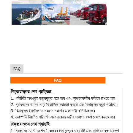
FAQ
বিক্রয়োত্তর সেবা প্রক্রিয়া:.
1. পরিচিতি অবশ্যই নম্বরযুক্ত হতে হবে এবং ব্যবহারকারীর ফাইলে রাখতে হবে।
2. গ্রাহকদের তাদের পণ্য ডিজাইনে সহায়তা করতে এবং বিনামূল্যে নমুনা পাঠাতে।
3. বিনামূল্যে ইনস্টলেশন সরঞ্জাম সরাসরি এবং দায়ী কমিশনিং হবে
4. কোম্পানি নিয়মিত পরিদর্শন এবং ব্যবহারকারীর সরঞ্জাম রক্ষণাবেক্ষণ করতে হবে
বিক্রয়োত্তর সেবা গ্যারান্টি:
1. সরঞ্জামের হোস্ট মেশিন 1 বছরের বিনামূল্যের ওয়ারেন্টি এবং আজীবন রক্ষণাবেক্ষণ