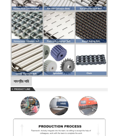
সামগ্রীর সারি