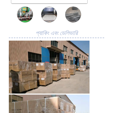
প্যাকিং এবং ডেলিভারি