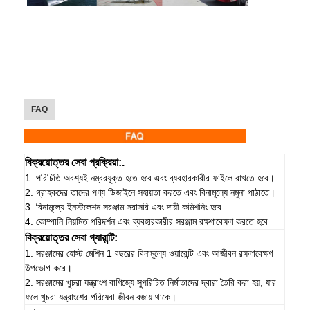
FAQ
বিক্রয়োত্তর সেবা প্রক্রিয়া:.
1. পরিচিতি অবশ্যই নম্বরযুক্ত হতে হবে এবং ব্যবহারকারীর ফাইলে রাখতে হবে।
2. গ্রাহকদের তাদের পণ্য ডিজাইনে সহায়তা করতে এবং বিনামূল্যে নমুনা পাঠাতে।
3. বিনামূল্যে ইনস্টলেশন সরঞ্জাম সরাসরি এবং দায়ী কমিশনিং হবে
4. কোম্পানি নিয়মিত পরিদর্শন এবং ব্যবহারকারীর সরঞ্জাম রক্ষণাবেক্ষণ করতে হবে
বিক্রয়োত্তর সেবা গ্যারান্টি:
1. সরঞ্জামের হোস্ট মেশিন 1 বছরের বিনামূল্যে ওয়ারেন্টি এবং আজীবন রক্ষণাবেক্ষণ
উপভোগ করে।
2. সরঞ্জামের খুচরা যন্ত্রাংশ বাণিজ্যে সুপরিচিত নির্মাতাদের দ্বারা তৈরি করা হয়, যার
ফলে খুচরা যন্ত্রাংশের পরিষেবা জীবন বজায় থাকে।