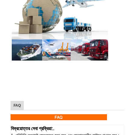
FAQ
বিক্রয়োত্তর সেবা প্রক্রিয়া:.