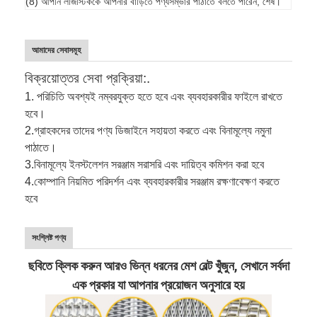
(8) আপনি লজিস্টিককে আপনার বাড়িতে পণ্যসম্ভার পাঠাতে বলতে পারেন, শেষ।
আমাদের সেবাসমূহ
বিক্রয়োত্তর সেবা প্রক্রিয়া:.
1. পরিচিতি অবশ্যই নম্বরযুক্ত হতে হবে এবং ব্যবহারকারীর ফাইলে রাখতে
হবে।
2.
গ্রাহকদের তাদের পণ্য ডিজাইনে সহায়তা করতে এবং বিনামূল্যে নমুনা
পাঠাতে।
3.
বিনামূল্যে ইনস্টলেশন সরঞ্জাম সরাসরি এবং দায়িত্ব কমিশন করা হবে
4.
কোম্পানি নিয়মিত পরিদর্শন এবং ব্যবহারকারীর সরঞ্জাম রক্ষণাবেক্ষণ করতে
হবে
সংশ্লিষ্ট পণ্য
ছবিতে ক্লিক করুন আরও ভিন্ন ধরনের মেশ বেল্ট খুঁজুন, সেখানে সর্বদা
এক প্রকার যা আপনার প্রয়োজন অনুসারে হয়