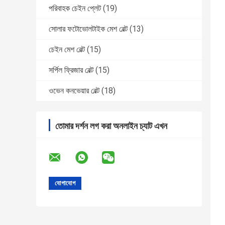
পরিবাহক চেইন প্লেট
(19)
সোলার ফটোভোলটাইক মেশ বেল্ট
(13)
চেইন মেশ বেল্ট
(15)
সর্পিল ফ্রিজার বেল্ট
(15)
ওভেন কনভেয়ার বেল্ট
(18)
তোমার দর্শন লগ করা অনলাইন চ্যাট এখন