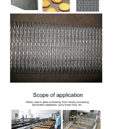
বাড়ি
পণ্য
আমাদের সম্পর্কে