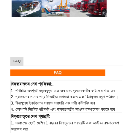
FAQ
বিক্রয়োত্তর সেবা প্রক্রিয়া:.
1. পরিচিতি অবশ্যই নম্বরযুক্ত হতে হবে এবং ব্যবহারকারীর ফাইলে রাখতে হবে।
2. গ্রাহকদের তাদের পণ্য ডিজাইনে সহায়তা করতে এবং বিনামূল্যে নমুনা পাঠাতে।
3. বিনামূল্যে ইনস্টলেশন সরঞ্জাম সরাসরি এবং দায়ী কমিশনিং হবে
4. কোম্পানি নিয়মিত পরিদর্শন এবং ব্যবহারকারীর সরঞ্জাম রক্ষণাবেক্ষণ করতে হবে
বিক্রয়োত্তর সেবা গ্যারান্টি:
1. সরঞ্জামের হোস্ট মেশিন 1 বছরের বিনামূল্যের ওয়ারেন্টি এবং আজীবন রক্ষণাবেক্ষণ
উপভোগ করে।