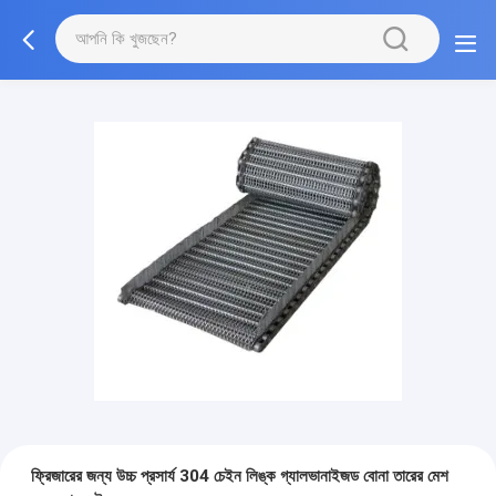
ফ্রিজারের জন্য উচ্চ প্রসার্য 304 চেইন লিঙ্ক গ্যালভানাইজড বোনা তারের মেশ