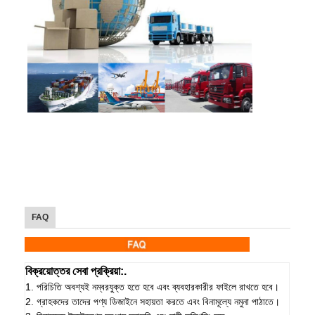
FAQ
বিক্রয়োত্তর সেবা প্রক্রিয়া:.
1. পরিচিতি অবশ্যই নম্বরযুক্ত হতে হবে এবং ব্যবহারকারীর ফাইলে রাখতে হবে।
2. গ্রাহকদের তাদের পণ্য ডিজাইনে সহায়তা করতে এবং বিনামূল্যে নমুনা পাঠাতে।