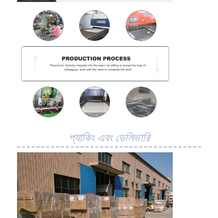
প্যাকিং এবং ডেলিভারি