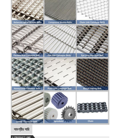
সামগ্রীর সারি