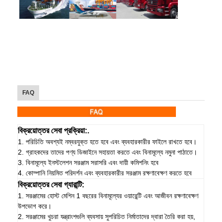
FAQ
বিক্রয়োত্তর সেবা প্রক্রিয়া:.
1. পরিচিতি অবশ্যই নম্বরযুক্ত হতে হবে এবং ব্যবহারকারীর ফাইলে রাখতে হবে।
2. গ্রাহকদের তাদের পণ্য ডিজাইনে সহায়তা করতে এবং বিনামূল্যে নমুনা পাঠাতে।
3. বিনামূল্যে ইনস্টলেশন সরঞ্জাম সরাসরি এবং দায়ী কমিশনিং হবে
4. কোম্পানি নিয়মিত পরিদর্শন এবং ব্যবহারকারীর সরঞ্জাম রক্ষণাবেক্ষণ করতে হবে
বিক্রয়োত্তর সেবা গ্যারান্টি:
1. সরঞ্জামের হোস্ট মেশিন 1 বছরের বিনামূল্যের ওয়ারেন্টি এবং আজীবন রক্ষণাবেক্ষণ
উপভোগ করে।
2. সরঞ্জামের খুচরা যন্ত্রাংশগুলি ব্যবসায় সুপরিচিত নির্মাতাদের দ্বারা তৈরি করা হয়,