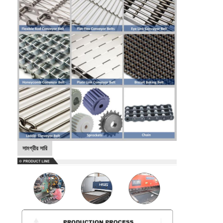
সামগ্রীর সারি