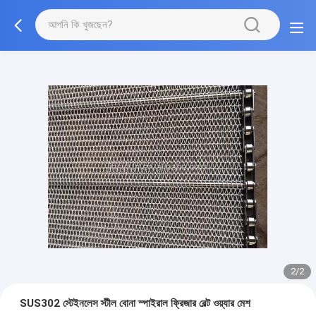
2/2
SUS302 স্টেইনলেস স্টীল বোনা স্পাইরাল ফ্রিজার বেল্ট ওয়্যার মেশ