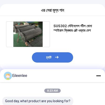
এর সেরা মূল্য পান
SUS302 স্টেইনলেস স্টীল বোনা
স্পাইরাল ফ্রিজার বেল্ট ওয়্যার মেশ
চ্যাট
Eileenlee
প্রস্তাবিত পণ্য
8:23 AM
Good day, what product are you looking for?