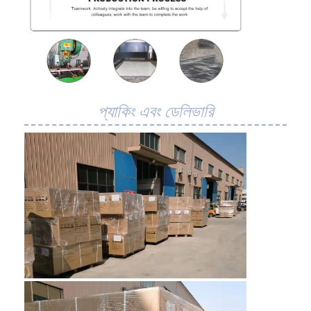
প্যাকিং এবং ডেলিভারি