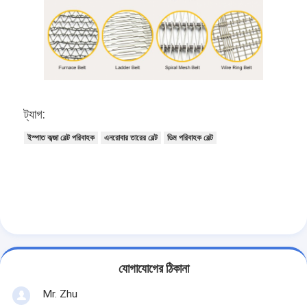
ট্যাগ:
ইস্পাত কব্জা বেল্ট পরিবাহক
এনরোবার তারের বেল্ট
ডিম পরিবাহক বেল্ট
যোগাযোগের ঠিকানা
Mr. Zhu