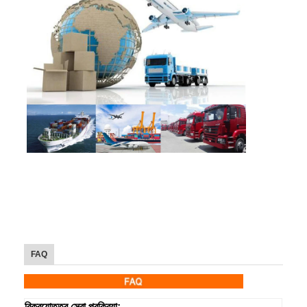
FAQ
বিক্রয়োত্তর সেবা প্রক্রিয়া:.