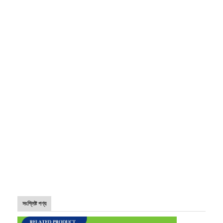
সংশ্লিষ্ট পণ্য