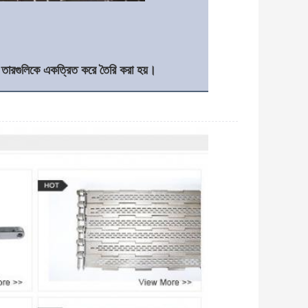
নো তারগুলিকে একত্রিত করে তৈরি করা হয়।