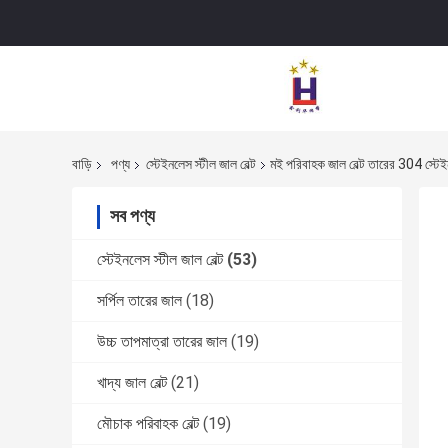
বাড়ি
পণ্য
স্টেইনলেস স্টীল জাল বেল্ট
মই পরিবাহক জাল বেল্ট তারের 304 স্টেই
সব পণ্য
স্টেইনলেস স্টীল জাল বেল্ট
(53)
সর্পিল তারের জাল
(18)
উচ্চ তাপমাত্রা তারের জাল
(19)
খাদ্য জাল বেল্ট
(21)
মৌচাক পরিবাহক বেল্ট
(19)