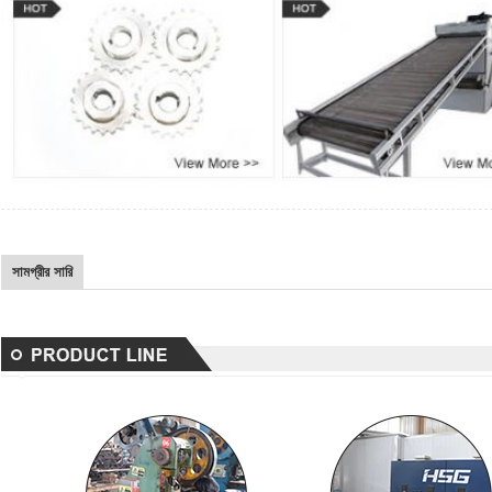
সামগ্রীর সারি