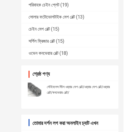
পরিবাহক চেইন প্লেট
(19)
সোলার ফটোভোলটাইক মেশ বেল্ট
(13)
চেইন মেশ বেল্ট
(15)
সর্পিল ফ্রিজার বেল্ট
(15)
ওভেন কনভেয়ার বেল্ট
(18)
শ্রেষ্ঠ পণ্য
স্টেইনলেস স্টিল ওয়্যার মেশ বেল্ট/ওয়্যার মেশ বেল্ট/ওয়্যার
বেল্ট/কনভেয়ার বেল্ট/
তোমার দর্শন লগ করা অনলাইন চ্যাট এখন