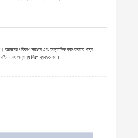
। আমাদের পরিবহণ সরঞ্জাম এবং আনুষাঙ্গিক ব্যাপকভাবে খাদ্য
বাইল এবং অন্যান্য শিল্পে ব্যবহৃত হয়।