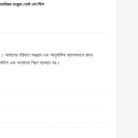
ানাইজড ডায়মন্ড প্লেট মেশ স্টিল
। আমাদের পরিবহণ সরঞ্জাম এবং আনুষাঙ্গিক ব্যাপকভাবে খাদ্য
বাইল এবং অন্যান্য শিল্পে ব্যবহৃত হয়।